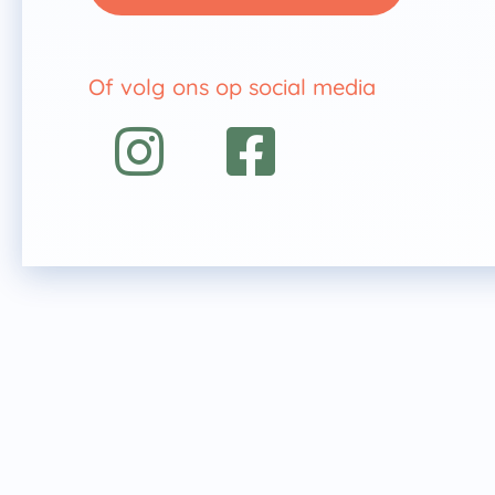
Of volg ons op social media