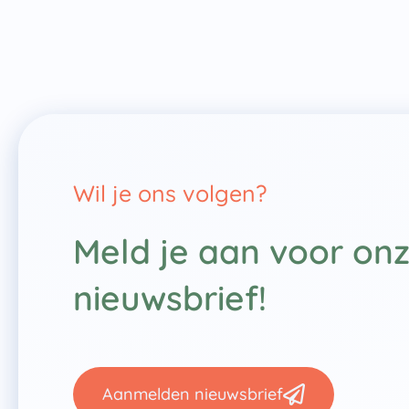
Wil je ons volgen?
Meld je aan voor on
nieuwsbrief!
Aanmelden nieuwsbrief