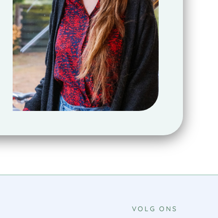
VOLG ONS