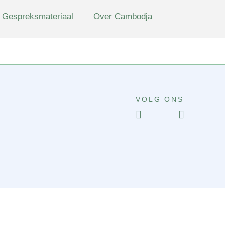
Gespreksmateriaal
Over Cambodja
VOLG ONS